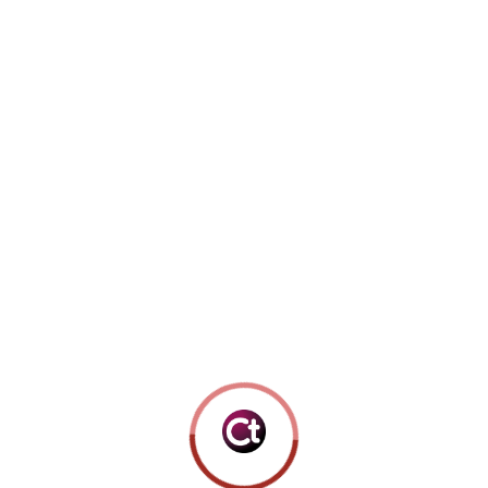
el 2 Badge